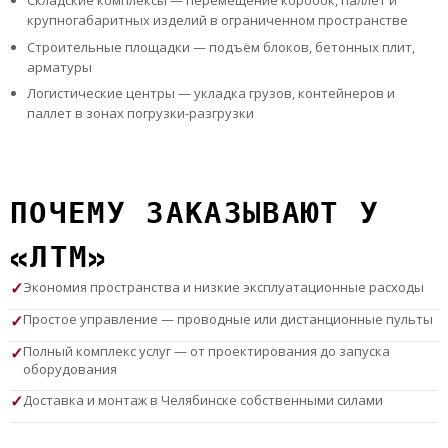
Складские комплексы — перемещение коробок, паллет и
крупногабаритных изделий в ограниченном пространстве
Строительные площадки — подъём блоков, бетонных плит,
арматуры
Логистические центры — укладка грузов, контейнеров и
паллет в зонах погрузки-разгрузки
ПОЧЕМУ ЗАКАЗЫВАЮТ У
«ЛТМ»
Экономия пространства и низкие эксплуатационные расходы
Простое управление — проводные или дистанционные пульты
Полный комплекс услуг — от проектирования до запуска
оборудования
Доставка и монтаж в Челябинске собственными силами