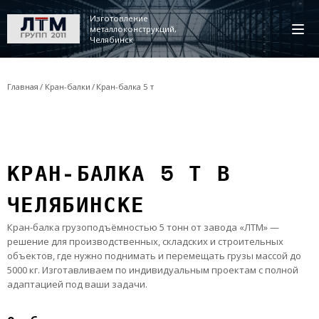
Изготовление
металлоконструкций,
Челябинск
Главная
Кран-балки
Кран-балка 5 т
КРАН-БАЛКА 5 Т В
ЧЕЛЯБИНСКЕ
Кран-балка грузоподъёмностью 5 тонн от завода «ЛТМ» —
решение для производственных, складских и строительных
объектов, где нужно поднимать и перемещать грузы массой до
5000 кг. Изготавливаем по индивидуальным проектам с полной
адаптацией под ваши задачи.