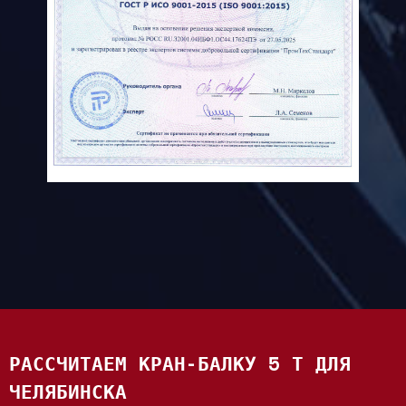
РАССЧИТАЕМ КРАН-БАЛКУ 5 Т ДЛЯ
ЧЕЛЯБИНСКА