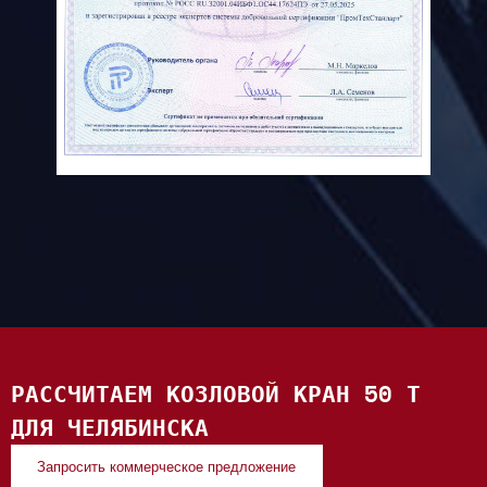
РАССЧИТАЕМ КОЗЛОВОЙ КРАН 50 Т
ДЛЯ ЧЕЛЯБИНСКА
Запросить коммерческое предложение