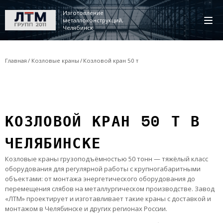
Изготовление
металлоконструкций,
Челябинск
Главная
Козловые краны
Козловой кран 50 т
КОЗЛОВОЙ КРАН 50 Т В
ЧЕЛЯБИНСКЕ
Козловые краны грузоподъёмностью 50 тонн — тяжёлый класс
оборудования для регулярной работы с крупногабаритными
объектами: от монтажа энергетического оборудования до
перемещения слябов на металлургическом производстве. Завод
«ЛТМ» проектирует и изготавливает такие краны с доставкой и
монтажом в Челябинске и других регионах России.