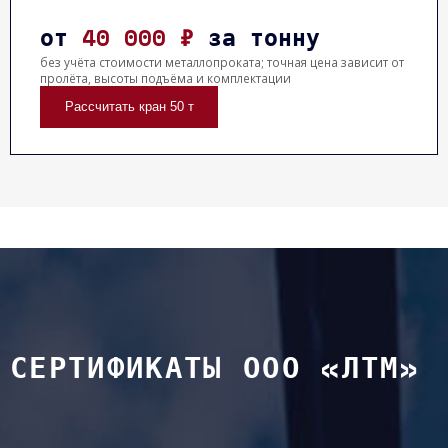
от
40 000 ₽
за тонну
без учёта стоимости металлопроката; точная цена зависит от
пролёта, высоты подъёма и комплектации
Рассчитать кран 50 т
СЕРТИФИКАТЫ ООО «ЛТМ»