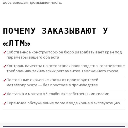
добывающая промышленность.
ПОЧЕМУ ЗАКАЗЫВАЮТ У
«ЛТМ»
Собственное конструкторское бюро разрабатывает кран под
параметры вашего объекта
Контроль качества на всех этапах производства, соответствие
требованиям технических регламентов Таможенного союза
Постоянные сырьевые квоты от производителей
металлопроката — без простоев в производстве
Доставка и монтаж в Челябинске собственными силами
Сервисное обслуживание после ввода крана в эксплуатацию