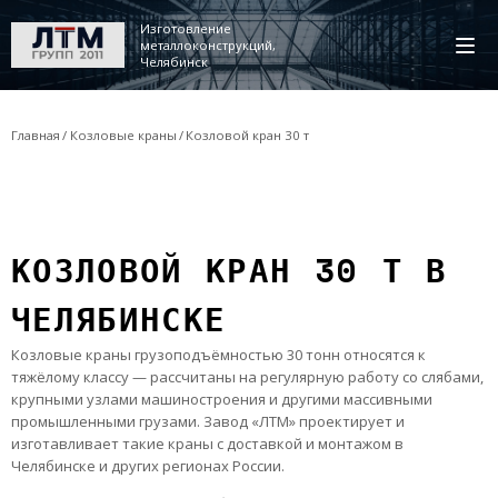
Изготовление
металлоконструкций,
Челябинск
Главная
Козловые краны
Козловой кран 30 т
КОЗЛОВОЙ КРАН 30 Т В
ЧЕЛЯБИНСКЕ
Козловые краны грузоподъёмностью 30 тонн относятся к
тяжёлому классу — рассчитаны на регулярную работу со слябами,
крупными узлами машиностроения и другими массивными
промышленными грузами. Завод «ЛТМ» проектирует и
изготавливает такие краны с доставкой и монтажом в
Челябинске и других регионах России.