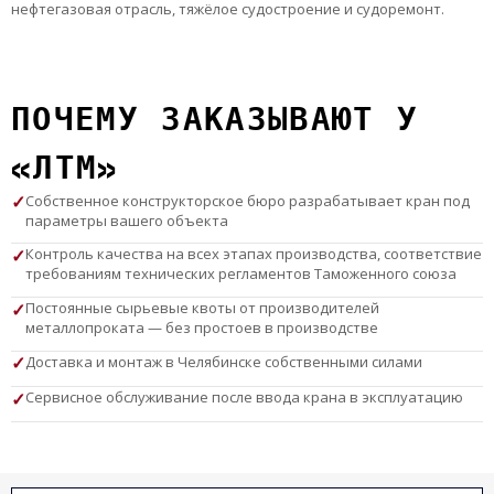
нефтегазовая отрасль, тяжёлое судостроение и судоремонт.
ПОЧЕМУ ЗАКАЗЫВАЮТ У
«ЛТМ»
Собственное конструкторское бюро разрабатывает кран под
параметры вашего объекта
Контроль качества на всех этапах производства, соответствие
требованиям технических регламентов Таможенного союза
Постоянные сырьевые квоты от производителей
металлопроката — без простоев в производстве
Доставка и монтаж в Челябинске собственными силами
Сервисное обслуживание после ввода крана в эксплуатацию