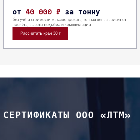
от
40 000 ₽
за тонну
без учёта стоимости металлопроката; точная цена зависит от
пролёта, высоты подъёма и комплектации
Рассчитать кран 30 т
СЕРТИФИКАТЫ ООО «ЛТМ»