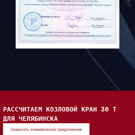
РАССЧИТАЕМ КОЗЛОВОЙ КРАН 30 Т
ДЛЯ ЧЕЛЯБИНСКА
Запросить коммерческое предложение